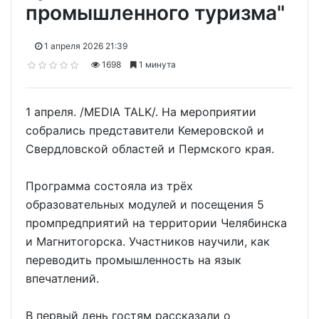
промышленного туризма"
1 апреля 2026 21:39
1698
1 минута
1 апреля. /MEDIA TALK/. На мероприятии
собрались представители Кемеровской и
Свердловской областей и Пермского края.
Программа состояла из трёх
образовательных модулей и посещения 5
промпредприятий на территории Челябинска
и Магнитогорска. Участников научили, как
переводить промышленность на язык
впечатлений.
В первый день гостям рассказали о