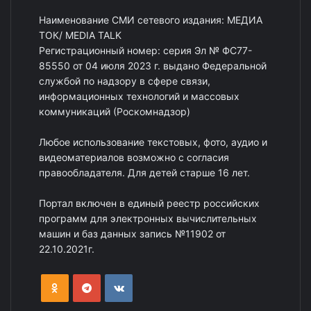
Наименование СМИ сетевого издания: МЕДИА
ТОК/ MEDIA TALK
Регистрационный номер: серия Эл № ФС77-
85550 от 04 июля 2023 г. выдано Федеральной
службой по надзору в сфере связи,
информационных технологий и массовых
коммуникаций (Роскомнадзор)
Любое использование текстовых, фото, аудио и
видеоматериалов возможно с согласия
правообладателя. Для детей старше 16 лет.
Портал включен в единый реестр российских
программ для электронных вычислительных
машин и баз данных запись №11902 от
22.10.2021г.