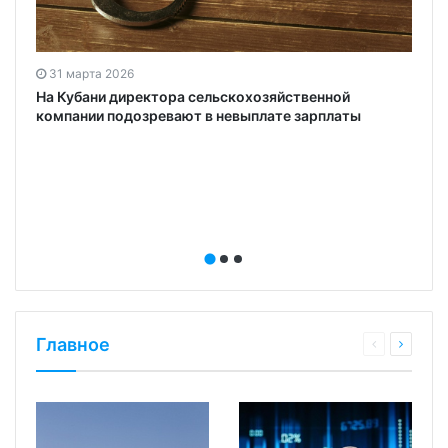
31 марта 2026
На Кубани директора сельскохозяйственной
компании подозревают в невыплате зарплаты
Главное