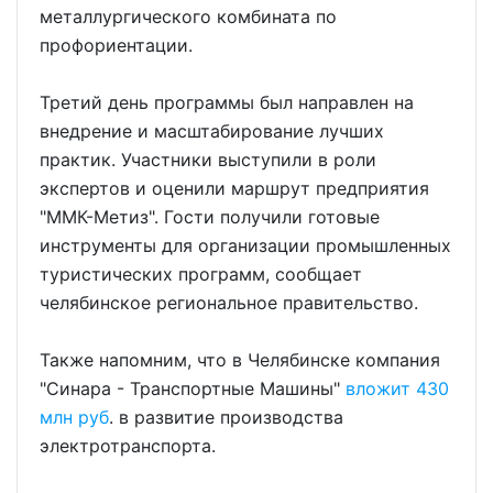
металлургического комбината по
профориентации.
Третий день программы был направлен на
внедрение и масштабирование лучших
практик. Участники выступили в роли
экспертов и оценили маршрут предприятия
"ММК-Метиз". Гости получили готовые
инструменты для организации промышленных
туристических программ, сообщает
челябинское региональное правительство.
Также напомним, что в Челябинске компания
"Синара - Транспортные Машины"
вложит 430
млн руб
. в развитие производства
электротранспорта.