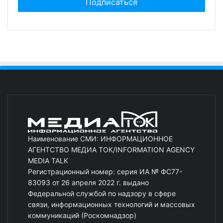
Наименование СМИ: ИНФОРМАЦИОННОЕ
АГЕНТСТВО МЕДИА ТОК/INFORMATION AGENCY
MEDIA TALK
Регистрационный номер: серия ИА № ФС77-
83093 от 26 апреля 2022 г. выдано
Федеральной службой по надзору в сфере
связи, информационных технологий и массовых
коммуникаций (Роскомнадзор)