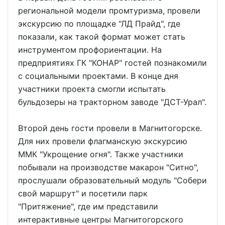
региональной модели промтуризма, провели
экскурсию по площадке "ЛД Прайд", где
показали, как такой формат может стать
инструментом профориентации. На
предприятиях ГК "КОНАР" гостей познакомили
с социальными проектами. В конце дня
участники проекта смогли испытать
бульдозеры на тракторном заводе "ДСТ-Урал".
Второй день гости провели в Магнитогорске.
Для них провели флагманскую экскурсию
ММК "Укрощение огня". Также участники
побывали на производстве макарон "Ситно",
прослушали образовательный модуль "Собери
свой маршрут" и посетили парк
"Притяжение", где им представили
интерактивные центры Магнитогорского