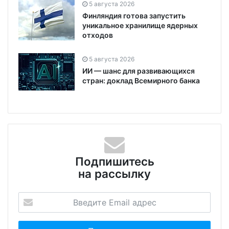
5 августа 2026
Финляндия готова запустить
уникальное хранилище ядерных
отходов
5 августа 2026
ИИ — шанс для развивающихся
стран: доклад Всемирного банка
Подпишитесь
на рассылку