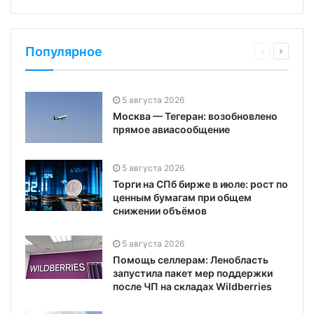
Популярное
5 августа 2026
Москва — Тегеран: возобновлено
прямое авиасообщение
5 августа 2026
Торги на СПб бирже в июле: рост по
ценным бумагам при общем
снижении объёмов
5 августа 2026
Помощь селлерам: Ленобласть
запустила пакет мер поддержки
после ЧП на складах Wildberries