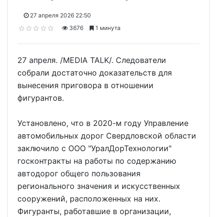
27 апреля 2026 22:50
3676
1 минута
27 апреля. /MEDIA TALK/. Следователи
собрали достаточно доказательств для
вынесения приговора в отношении
фигурантов.
Установлено, что в 2020-м году Управление
автомобильных дорог Свердловской области
заключило с ООО "УралДорТехнологии"
госконтракты на работы по содержанию
автодорог общего пользования
регионального значения и искусственных
сооружений, расположенных на них.
Фигуранты, работавшие в организации,