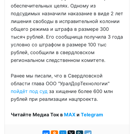
обеспечительных целях. Одному из
подсудимых назначили наказание в виде 2 лет
лишения свободы в исправительной колонии
общего режима и штрафа в размере 300
тысяч рублей. Его сообщница получила 3 года
условно со штрафом в размере 100 тыс
рублей, сообщили в свердловском
региональном следственном комитете.
Ранее мы писали, что в Свердловской
области глава ООО "УралДорТехнологии"
пойдёт под суд
за хищение более 600 млн
рублей при реализации нацпроекта.
Читайте Медиа Ток в
МАХ
и
Telegram