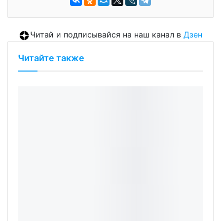
Читай и подписывайся на наш канал в
Дзен
Читайте также