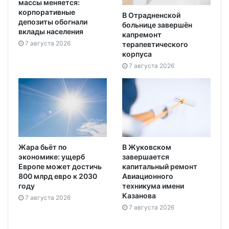
массы меняется:
корпоративные
В Отрадненской
депозиты обогнали
больнице завершён
вклады населения
капремонт
7 августа 2026
терапевтического
корпуса
7 августа 2026
Жара бьёт по
В Жуковском
экономике: ущерб
завершается
Европе может достичь
капитальный ремонт
800 млрд евро к 2030
Авиационного
году
техникума имени
Казанова
7 августа 2026
7 августа 2026