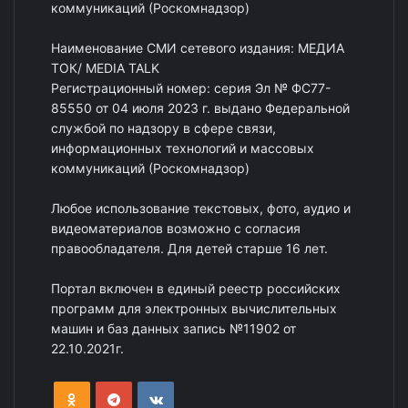
коммуникаций (Роскомнадзор)
Наименование СМИ сетевого издания: МЕДИА
ТОК/ MEDIA TALK
Регистрационный номер: серия Эл № ФС77-
85550 от 04 июля 2023 г. выдано Федеральной
службой по надзору в сфере связи,
информационных технологий и массовых
коммуникаций (Роскомнадзор)
Любое использование текстовых, фото, аудио и
видеоматериалов возможно с согласия
правообладателя. Для детей старше 16 лет.
Портал включен в единый реестр российских
программ для электронных вычислительных
машин и баз данных запись №11902 от
22.10.2021г.