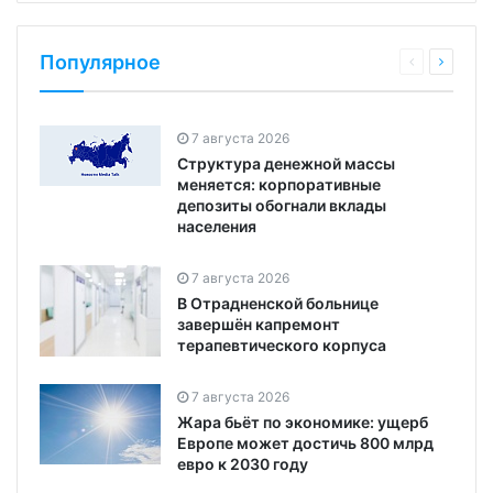
Популярное
7 августа 2026
Структура денежной массы
меняется: корпоративные
депозиты обогнали вклады
населения
7 августа 2026
В Отрадненской больнице
завершён капремонт
терапевтического корпуса
7 августа 2026
Жара бьёт по экономике: ущерб
Европе может достичь 800 млрд
евро к 2030 году