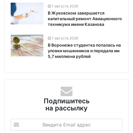
7 августа 2026
В Жуковском завершается
капитальный ремонт Авиационного
техникума имени Казанова
7 августа 2026
В Воронеже студентка попалась на
уловки мошенников и передала им
5,7 миллиона рублей
Подпишитесь
на рассылку