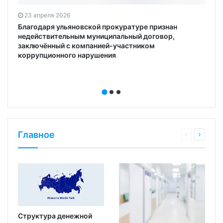
23 апреля 2026
Благодаря ульяновской прокуратуре признан
недействительным муниципальный договор,
заключённый с компанией-участником
коррупционного нарушения
Главное
Структура денежной