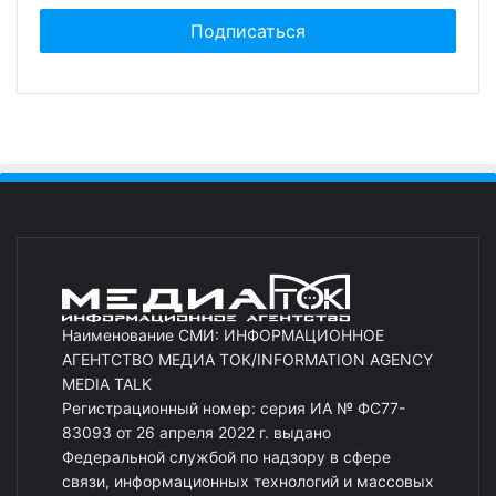
Наименование СМИ: ИНФОРМАЦИОННОЕ
АГЕНТСТВО МЕДИА ТОК/INFORMATION AGENCY
MEDIA TALK
Регистрационный номер: серия ИА № ФС77-
83093 от 26 апреля 2022 г. выдано
Федеральной службой по надзору в сфере
связи, информационных технологий и массовых