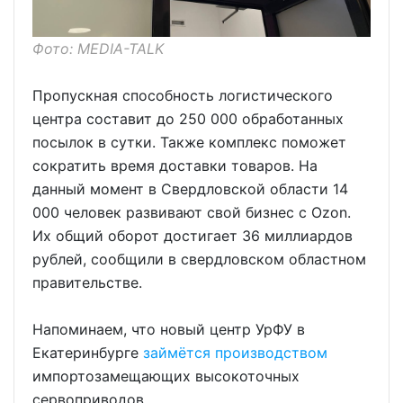
Фото: MEDIA-TALK
Пропускная способность логистического
центра составит до 250 000 обработанных
посылок в сутки. Также комплекс поможет
сократить время доставки товаров. На
данный момент в Свердловской области 14
000 человек развивают свой бизнес с Ozon.
Их общий оборот достигает 36 миллиардов
рублей, сообщили в свердловском областном
правительстве.
Напоминаем, что новый центр УрФУ в
Екатеринбурге
займётся производством
импортозамещающих высокоточных
сервоприводов.