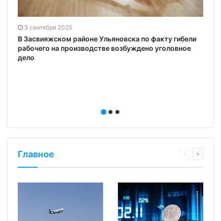
3 сентября 2025
В Засвияжском районе Ульяновска по факту гибели
рабочего на производстве возбуждено уголовное
дело
Главное