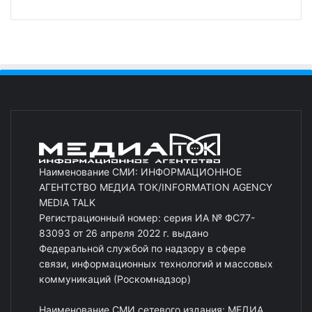
Наименование СМИ: ИНФОРМАЦИОННОЕ
АГЕНТСТВО МЕДИА ТОК/INFORMATION AGENCY
MEDIA TALK
Регистрационный номер: серия ИА № ФС77-
83093 от 26 апреля 2022 г. выдано
Федеральной службой по надзору в сфере
связи, информационных технологий и массовых
коммуникаций (Роскомнадзор)
Наименование СМИ сетевого издания: МЕДИА