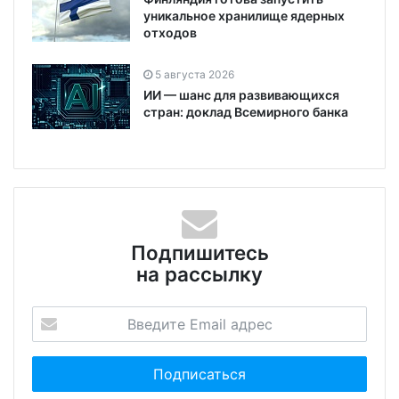
уникальное хранилище ядерных
отходов
5 августа 2026
ИИ — шанс для развивающихся
стран: доклад Всемирного банка
Подпишитесь
на рассылку