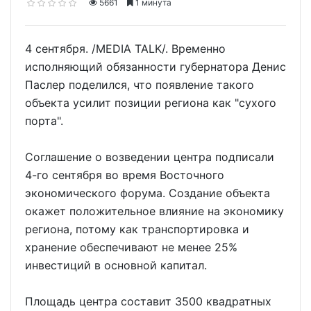
5661
1 минута
4 сентября. /MEDIA TALK/. Временно
исполняющий обязанности губернатора Денис
Паслер поделился, что появление такого
объекта усилит позиции региона как "сухого
порта".
Соглашение о возведении центра подписали
4-го сентября во время Восточного
экономического форума. Создание объекта
окажет положительное влияние на экономику
региона, потому как транспортировка и
хранение обеспечивают не менее 25%
инвестиций в основной капитал.
Площадь центра составит 3500 квадратных