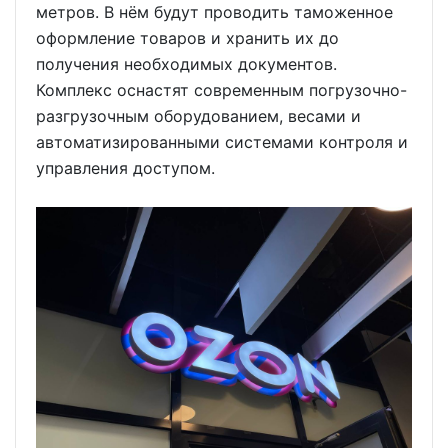
метров. В нём будут проводить таможенное
оформление товаров и хранить их до
получения необходимых документов.
Комплекс оснастят современным погрузочно-
разгрузочным оборудованием, весами и
автоматизированными системами контроля и
управления доступом.