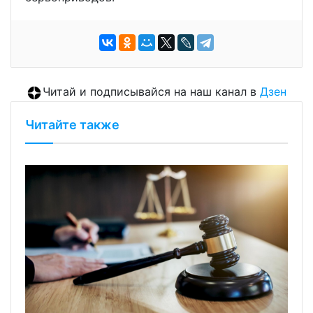
Читай и подписывайся на наш канал в
Дзен
Читайте также