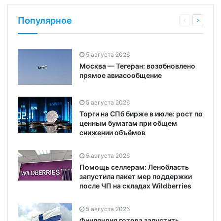
Популярное
5 августа 2026
Москва — Тегеран: возобновлено
прямое авиасообщение
5 августа 2026
Торги на СПб бирже в июле: рост по
ценным бумагам при общем
снижении объёмов
5 августа 2026
Помощь селлерам: Ленобласть
запустила пакет мер поддержки
после ЧП на складах Wildberries
5 августа 2026
Финляндия готова запустить