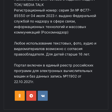
ТОК/ MEDIA TALK
Регистрационный номер: серия Эл № ФС77-
85550 от 04 июля 2023 г. выдано Федеральной
службой по надзору в сфере связи,
информационных технологий и массовых
коммуникаций (Роскомнадзор)
Любое использование текстовых, фото, аудио и
видеоматериалов возможно с согласия
правообладателя. Для детей старше 16 лет.
Портал включен в единый реестр российских
программ для электронных вычислительных
машин и баз данных запись №11902 от
22.10.2021г.