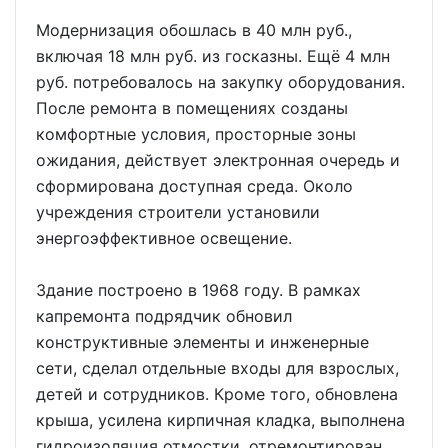
Модернизация обошлась в 40 млн руб.,
включая 18 млн руб. из госказны. Ещё 4 млн
руб. потребовалось на закупку оборудования.
После ремонта в помещениях созданы
комфортные условия, просторные зоны
ожидания, действует электронная очередь и
сформирована доступная среда. Около
учреждения строители установили
энергоэффективное освещение.
Здание построено в 1968 году. В рамках
капремонта подрядчик обновил
конструктивные элементы и инженерные
сети, сделал отдельные входы для взрослых,
детей и сотрудников. Кроме того, обновлена
крыша, усилена кирпичная кладка, выполнена
гидроизоляция отмостки, отремонтирован