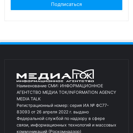
Наименование СМИ: ИНФОРМАЦИОННОЕ
АГЕНТСТВО МЕДИА ТОК/INFORMATION AGENCY
MEDIA TALK
Регистрационный номер: серия ИА № ФС77-
83093 от 26 апреля 2022 г. выдано
Федеральной службой по надзору в сфере
связи, информационных технологий и массовых
коммуникаций (Роскомнадзор)