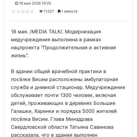
18 мая 2026 19:35
11227
1 минута
18 мая. /MEDIA TALK/. Модернизация
медучреждения выполнена в рамках
нацпроекта "Продолжительная и активная
жизнь".
В здании общей врачебной практики в
посёлке Висим расположены амбулаторная
служба и дневной стационар. Медучреждение
обслуживает почти 1300 человек, включая
детей, проживающих в деревнях Большие
Галашки, Харенки и порядка 5000 жителей
посёлка Висим. Глава Минздрава
Свердловской области Татьяна Савинова
рассказала, что в здании выполнен