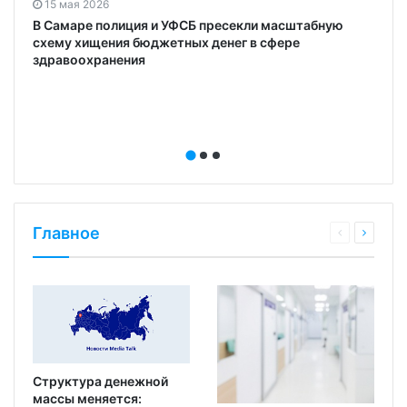
15 мая 2026
В Самаре полиция и УФСБ пресекли масштабную
схему хищения бюджетных денег в сфере
здравоохранения
Главное
Структура денежной
массы меняется: