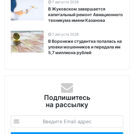
7 августа 2026
В Жуковском завершается
капитальный ремонт Авиационного
техникума имени Казанова
7 августа 2026
В Воронеже студентка попалась на
уловки мошенников и передала им
5,7 миллиона рублей
Подпишитесь
на рассылку