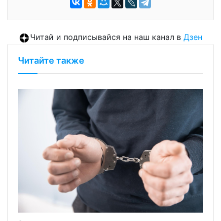
Читай и подписывайся на наш канал в
Дзен
Читайте также