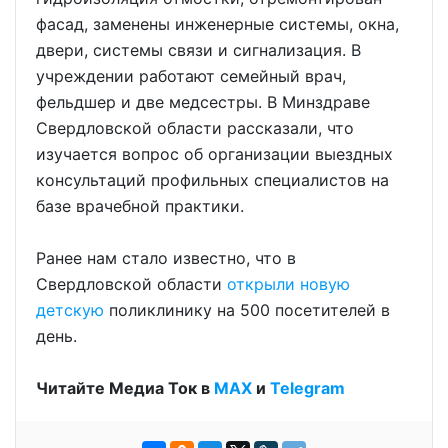
фасад, заменены инженерные системы, окна,
двери, системы связи и сигнализация. В
учреждении работают семейный врач,
фельдшер и две медсестры. В Минздраве
Свердловской области рассказали, что
изучается вопрос об организации выездных
консультаций профильных специалистов на
базе врачебной практики.
Ранее нам стало известно, что в
Свердловской области
открыли новую
детскую
поликлинику на 500 посетителей в
день.
Читайте Медиа Ток в
МАХ
и
Telegram