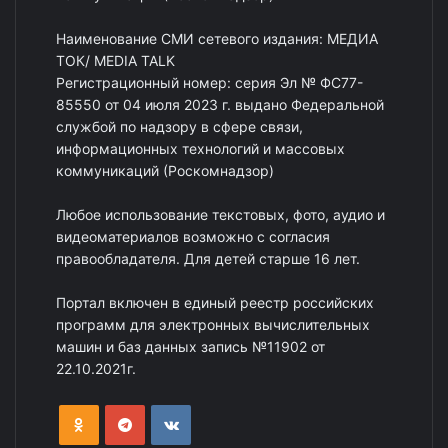
Наименование СМИ сетевого издания: МЕДИА
ТОК/ MEDIA TALK
Регистрационный номер: серия Эл № ФС77-
85550 от 04 июля 2023 г. выдано Федеральной
службой по надзору в сфере связи,
информационных технологий и массовых
коммуникаций (Роскомнадзор)
Любое использование текстовых, фото, аудио и
видеоматериалов возможно с согласия
правообладателя. Для детей старше 16 лет.
Портал включен в единый реестр российских
программ для электронных вычислительных
машин и баз данных запись №11902 от
22.10.2021г.