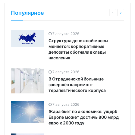
Популярное
7 августа 2026
Структура денежной массы
меняется: корпоративные
депозиты обогнали вклады
населения
7 августа 2026
В Отрадненской больнице
завершён капремонт
терапевтического корпуса
7 августа 2026
Жара бьёт по экономике: ущерб
Европе может достичь 800 млрд
евро к 2030 году