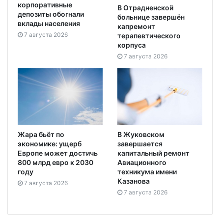
корпоративные
В Отрадненской
депозиты обогнали
больнице завершён
вклады населения
капремонт
7 августа 2026
терапевтического
корпуса
7 августа 2026
Жара бьёт по
В Жуковском
экономике: ущерб
завершается
Европе может достичь
капитальный ремонт
800 млрд евро к 2030
Авиационного
году
техникума имени
Казанова
7 августа 2026
7 августа 2026