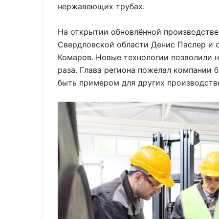
нержавеющих трубах.
На открытии обновлённой производстве
Свердловской области Денис Паслер и о
Комаров. Новые технологии позволили 
раза. Глава региона пожелал компании 
быть примером для других производств