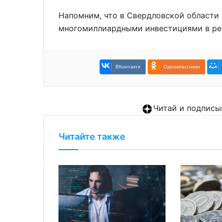
Напомним, что в Свердловской области
многомиллиардными инвестициями в ре
ВКонтакте
Одноклассники
Читай и подписы
Читайте также