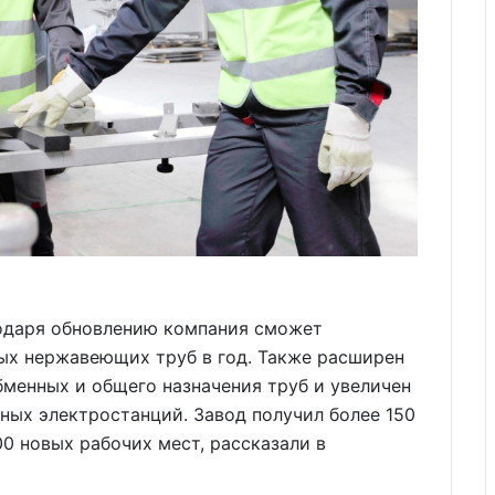
годаря обновлению компания сможет
ных нержавеющих труб в год. Также расширен
менных и общего назначения труб и увеличен
ных электростанций. Завод получил более 150
0 новых рабочих мест, рассказали в